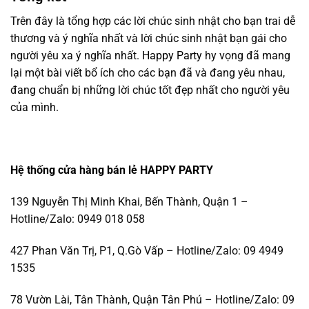
Trên đây là tổng hợp các lời chúc sinh nhật cho bạn trai dễ
thương và ý nghĩa nhất và lời chúc sinh nhật bạn gái cho
người yêu xa ý nghĩa nhất.
Happy Party
hy vọng đã mang
lại một bài viết bổ ích cho các bạn đã và đang yêu nhau,
đang chuẩn bị những lời chúc tốt đẹp nhất cho người yêu
của mình.
Hệ thống cửa hàng bán lẻ HAPPY PARTY
139 Nguyễn Thị Minh Khai, Bến Thành, Quận 1 –
Hotline/Zalo: 0949 018 058
427 Phan Văn Trị, P1, Q.Gò Vấp – Hotline/Zalo: 09 4949
1535
78 Vườn Lài, Tân Thành, Quận Tân Phú – Hotline/Zalo: 09