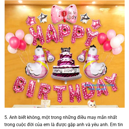
5. Anh biết không, một trong những điều may mắn nhất
trong cuộc đời của em là được gặp anh và yêu anh. Em tin