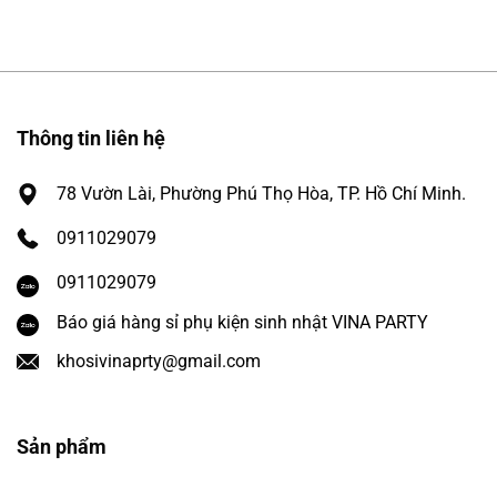
Thông tin liên hệ
78 Vườn Lài, Phường Phú Thọ Hòa, TP. Hồ Chí Minh.
0911029079
0911029079
Báo giá hàng sỉ phụ kiện sinh nhật VINA PARTY
khosivinaprty@gmail.com
Sản phẩm