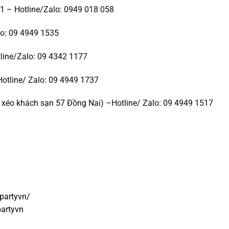
1 – Hotline/Zalo: 0949 018 058
lo: 09 4949 1535
line/Zalo: 09 4342 1177
Hotline/ Zalo: 09 4949 1737
xéo khách sạn 57 Đồng Nai) –Hotline/ Zalo: 09 4949 1517
partyvn/
artyvn