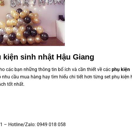
 kiện sinh nhật Hậu Giang
ho các bạn những thông tin bổ ích và cần thiết về các
phụ kiện
nhu cầu mua hàng hay tìm hiểu chi tiết hơn từng set phụ kiện 
ch tốt nhất.
1 – Hotline/Zalo: 0949 018 058