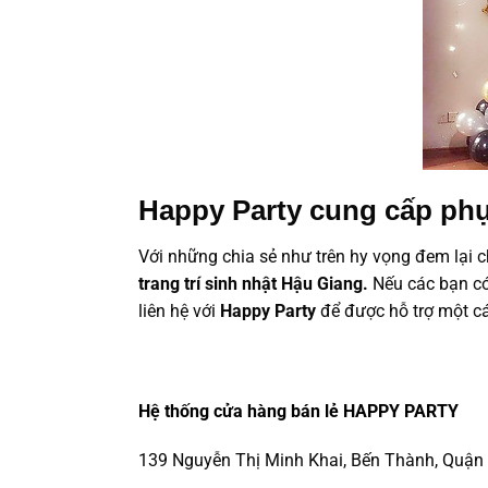
Happy Party cung cấp phụ
Với những chia sẻ như trên hy vọng đem lại c
trang trí sinh nhật Hậu Giang.
Nếu các bạn có 
liên hệ với
Happy Party
để được hỗ trợ một cá
Hệ thống cửa hàng bán lẻ HAPPY PARTY
139 Nguyễn Thị Minh Khai, Bến Thành, Quận 