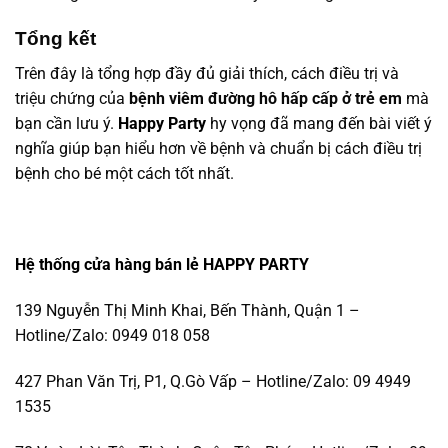
Tổng kết
Trên đây là tổng hợp đầy đủ giải thích, cách điều trị và
triệu chứng của
bệnh viêm đường hô hấp cấp ở trẻ em
mà
bạn cần lưu ý.
Happy Party
hy vọng đã mang đến bài viết ý
nghĩa giúp bạn hiểu hơn về bệnh và chuẩn bị cách điều trị
bệnh cho bé một cách tốt nhất.
Hệ thống cửa hàng bán lẻ HAPPY PARTY
139 Nguyễn Thị Minh Khai, Bến Thành, Quận 1 –
Hotline/Zalo: 0949 018 058
427 Phan Văn Trị, P1, Q.Gò Vấp – Hotline/Zalo: 09 4949
1535