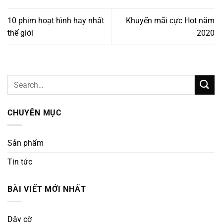
10 phim hoạt hình hay nhất
Khuyến mãi cực Hot năm
thế giới
2020
CHUYÊN MỤC
Sản phẩm
Tin tức
BÀI VIẾT MỚI NHẤT
Dây cờ