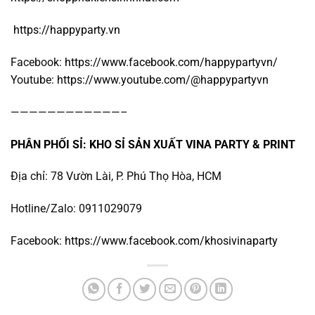
https://happyparty.vn
Facebook:
https://www.facebook.com/happypartyvn/
Youtube:
https://www.youtube.com/@happypartyvn
————————————–
PHÂN PHỐI SỈ: KHO SỈ SẢN XUẤT VINA PARTY & PRINT
Địa chỉ: 78 Vườn Lài, P. Phú Thọ Hòa, HCM
Hotline/Zalo: 0911029079
Facebook:
https://www.facebook.com/khosivinaparty