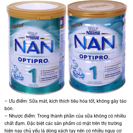
– Ưu điểm: Sữa mát, kích thích tiêu hóa tốt, không gây táo
bón.
– Nhược điểm: Trong thành phần của sữa không có nhiều
chất đạm. Đặc biệt các sản phẩm có mặt trên thị trường
hiện nay chủ yếu là dòng xách tay nên có nhiều nguy cơ