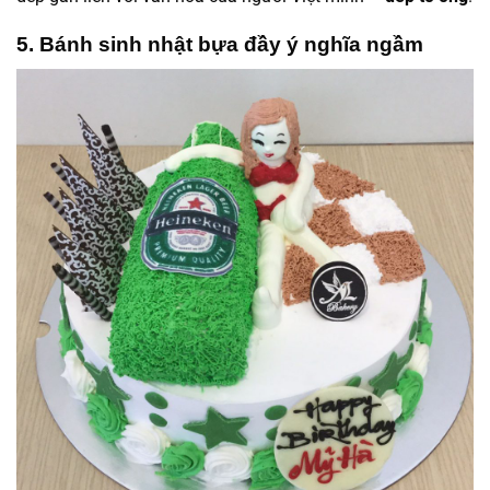
5. Bánh sinh nhật bựa đầy ý nghĩa ngầm