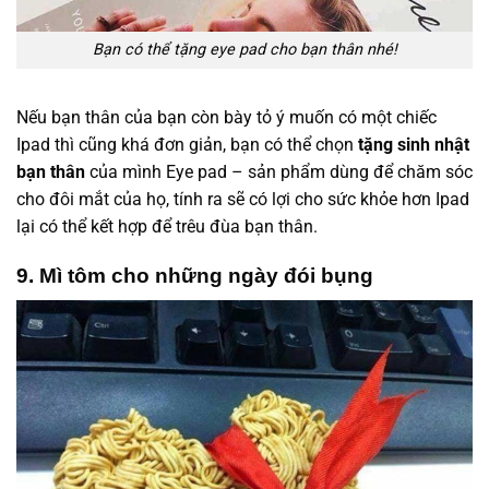
Bạn có thể tặng eye pad cho bạn thân nhé!
Nếu bạn thân của bạn còn bày tỏ ý muốn có một chiếc
Ipad thì cũng khá đơn giản, bạn có thể chọn
tặng sinh nhật
bạn thân
của mình Eye pad – sản phẩm dùng để chăm sóc
cho đôi mắt của họ, tính ra sẽ có lợi cho sức khỏe hơn Ipad
lại có thể kết hợp để trêu đùa bạn thân.
9. Mì tôm cho những ngày đói bụng