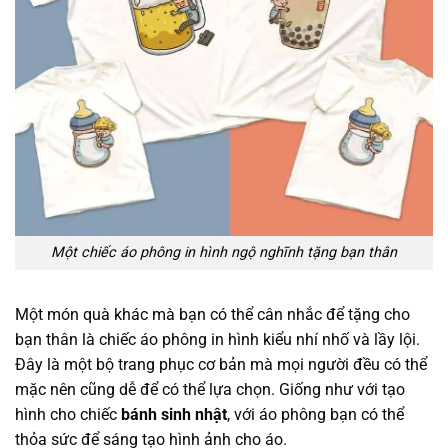
Một chiếc áo phông in hình ngộ nghĩnh tặng bạn thân
Một món quà khác mà bạn có thể cân nhắc để tặng cho
bạn thân là chiếc áo phông in hình kiểu nhí nhố và lầy lội.
Đây là một bộ trang phục cơ bản mà mọi người đều có thể
mặc nên cũng dễ để có thể lựa chọn. Giống như với tạo
hình cho chiếc
bánh sinh nhật
, với áo phông bạn có thể
thỏa sức để sáng tạo hình ảnh cho áo.