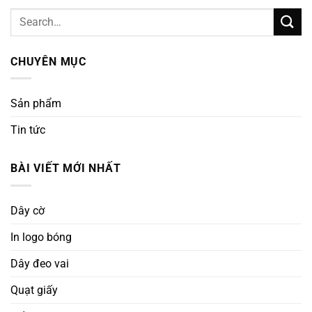
CHUYÊN MỤC
Sản phẩm
Tin tức
BÀI VIẾT MỚI NHẤT
Dây cờ
In logo bóng
Dây đeo vai
Quạt giấy