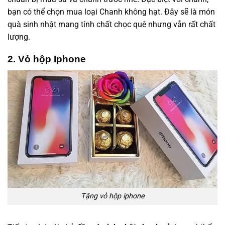
bạn có thể chọn mua loại Chanh không hạt. Đây sẽ là món
quà sinh nhật mang tính chất chọc quê nhưng vẫn rất chất
lượng.
2. Vỏ hộp Iphone
Tặng vỏ hộp iphone