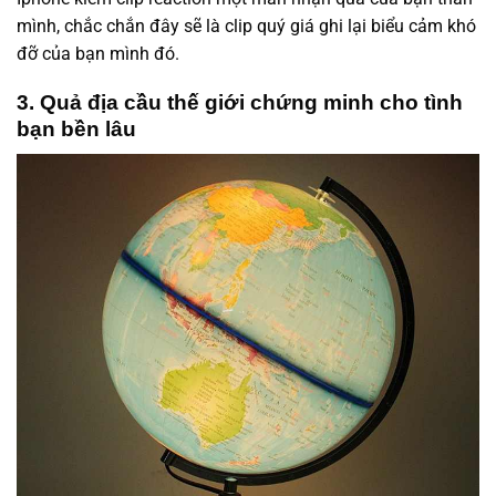
mình, chắc chắn đây sẽ là clip quý giá ghi lại biểu cảm khó
đỡ của bạn mình đó.
3. Quả địa cầu thế giới chứng minh cho tình
bạn bền lâu