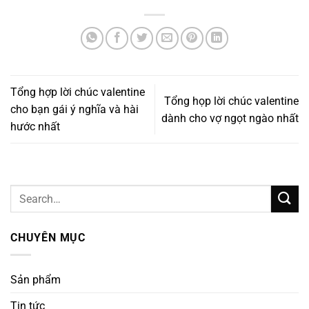
Tổng hợp lời chúc valentine
Tổng họp lời chúc valentine
cho bạn gái ý nghĩa và hài
dành cho vợ ngọt ngào nhất
hước nhất
CHUYÊN MỤC
Sản phẩm
Tin tức