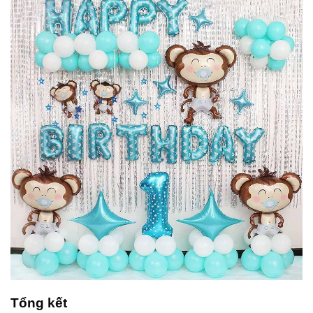
Tổng kết