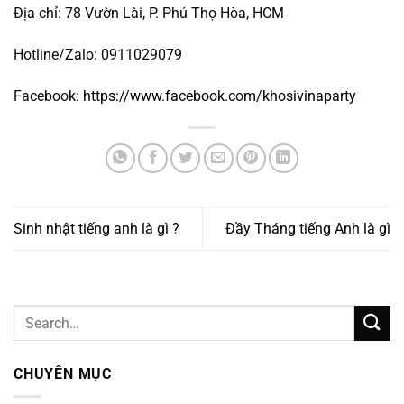
Địa chỉ: 78 Vườn Lài, P. Phú Thọ Hòa, HCM
Hotline/Zalo: 0911029079
Facebook:
https://www.facebook.com/khosivinaparty
Sinh nhật tiếng anh là gì ?
Đầy Tháng tiếng Anh là gì
CHUYÊN MỤC