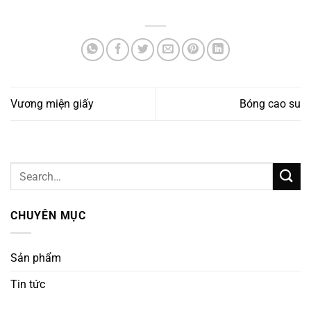
Vương miện giấy
Bóng cao su
CHUYÊN MỤC
Sản phẩm
Tin tức