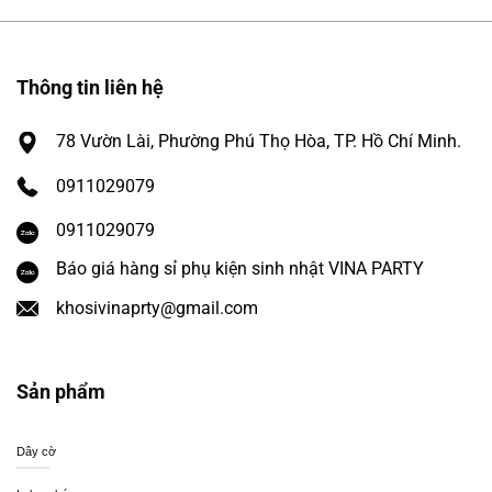
Thông tin liên hệ
78 Vườn Lài, Phường Phú Thọ Hòa, TP. Hồ Chí Minh.
0911029079
0911029079
Báo giá hàng sỉ phụ kiện sinh nhật VINA PARTY
khosivinaprty@gmail.com
Sản phẩm
Dây cờ