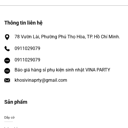
Thông tin liên hệ
78 Vườn Lài, Phường Phú Thọ Hòa, TP. Hồ Chí Minh.
0911029079
0911029079
Báo giá hàng sỉ phụ kiện sinh nhật VINA PARTY
khosivinaprty@gmail.com
Sản phẩm
Dây cờ