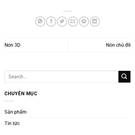
Nón 3D
Nón chủ đề
CHUYÊN MỤC
Sản phẩm
Tin tức