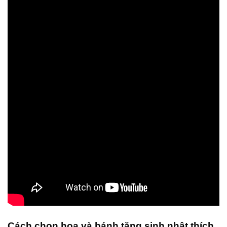
Cách chọn hoa và bánh tặng sinh nhật thích