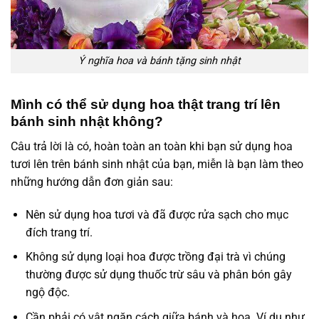
Ý nghĩa hoa và bánh tặng sinh nhật
Mình có thể sử dụng hoa thật trang trí lên
bánh sinh nhật không?
Câu trả lời là có, hoàn toàn an toàn khi bạn sử dụng hoa
tươi lên trên bánh sinh nhật của bạn, miễn là bạn làm theo
những hướng dẫn đơn giản sau:
Nên sử dụng hoa tươi và đã được rửa sạch cho mục
đích trang trí.
Không sử dụng loại hoa được trồng đại trà vì chúng
thường được sử dụng thuốc trừ sâu và phân bón gây
ngộ độc.
Cần phải có vật ngăn cách giữa bánh và hoa. Ví dụ như