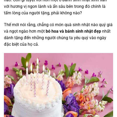
với hương vị ngon lành và ẩn sâu bên trong đó chính là
tấm lòng của người tặng, phải không nào?
Thế mới nói rằng, chẳng có món quà sinh nhật nào quý giá
và ngọt ngào hơn một
bó hoa và bánh sinh nhật đẹp
nhất
dành tặng đến những người chúng ta yêu quý vào ngày
đặc biệt của họ cả.