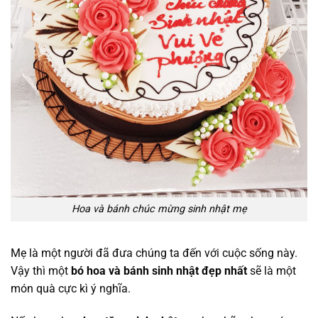
Hoa và bánh chúc mừng sinh nhật mẹ
Mẹ là một người đã đưa chúng ta đến với cuộc sống này.
Vậy thì một
bó hoa và bánh sinh nhật đẹp nhất
sẽ là một
món quà cực kì ý nghĩa.