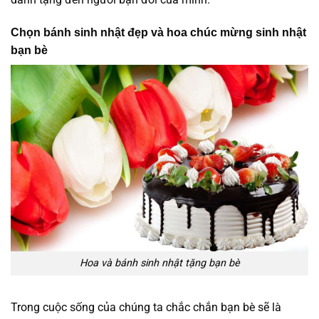
Chọn bánh sinh nhật đẹp và hoa chúc mừng sinh nhật
bạn bè
Hoa và bánh sinh nhật tặng bạn bè
Trong cuộc sống của chúng ta chắc chắn bạn bè sẽ là