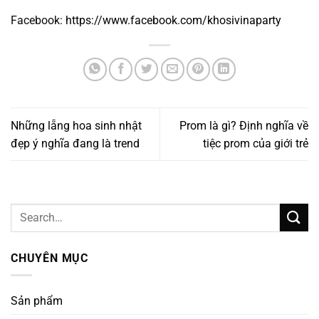
Facebook:
https://www.facebook.com/khosivinaparty
Những lẵng hoa sinh nhật
Prom là gì? Định nghĩa về
đẹp ý nghĩa đang là trend
tiệc prom của giới trẻ
CHUYÊN MỤC
Sản phẩm