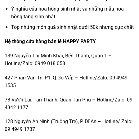
Ý nghĩa của hoa hồng sinh nhật và những mẫu hoa
hồng tặng sinh nhật
Top những món quà sinh nhật dưới 50k nhưng cực chất
Hệ thống cửa hàng bán lẻ HAPPY PARTY
139 Nguyễn Thị Minh Khai, Bến Thành, Quận 1 –
Hotline/Zalo: 0949 018 058
427 Phan Văn Trị, P1, Q.Gò Vấp – Hotline/Zalo: 09 4949
1535
78 Vườn Lài, Tân Thành, Quận Tân Phú – Hotline/Zalo: 09
4342 1177
128 Nguyễn An Ninh (Truông Tre), P. Dĩ An – Hotline/ Zalo:
09 4949 1737