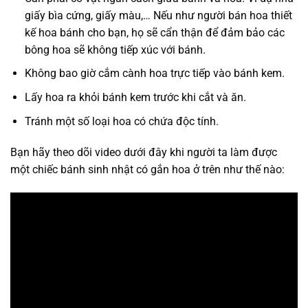
giấy bìa cứng, giấy màu,… Nếu như người bán hoa thiết
kế hoa bánh cho bạn, họ sẽ cẩn thận để đảm bảo các
bông hoa sẽ không tiếp xúc với bánh.
Không bao giờ cắm cành hoa trực tiếp vào bánh kem.
Lấy hoa ra khỏi bánh kem trước khi cắt và ăn.
Tránh một số loại hoa có chứa độc tính.
Bạn hãy theo dõi video dưới đây khi người ta làm được
một chiếc bánh sinh nhật có gắn hoa ở trên như thế nào: