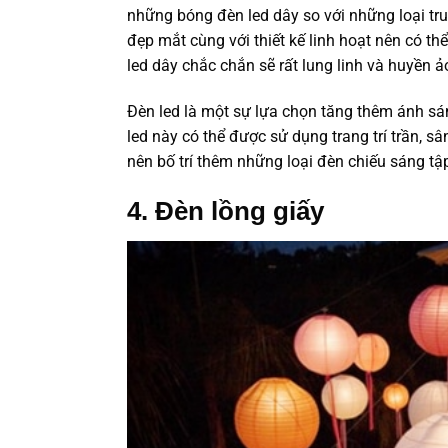
những bóng đèn led dây so với những loại tru
đẹp mắt cùng với thiết kế linh hoạt nên có thể
led dây chắc chắn sẽ rất lung linh và huyền 
Đèn led là một sự lựa chọn tăng thêm ánh sá
led này có thể được sử dụng trang trí trần, sâ
nên bố trí thêm những loại đèn chiếu sáng t
4. Đèn lồng giấy