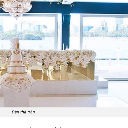
Đèn thả trần