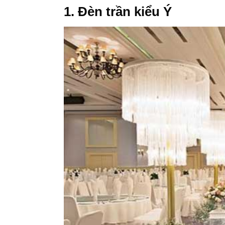
1. Đèn trần kiểu Ý