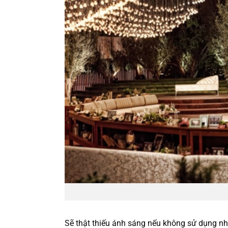
Sẽ thật thiếu ánh sáng nếu không sử dụng n