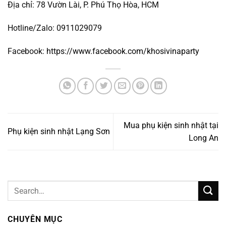
Địa chỉ: 78 Vườn Lài, P. Phú Thọ Hòa, HCM
Hotline/Zalo: 0911029079
Facebook:
https://www.facebook.com/khosivinaparty
Mua phụ kiện sinh nhật tại
Phụ kiện sinh nhật Lạng Sơn
Long An
CHUYÊN MỤC