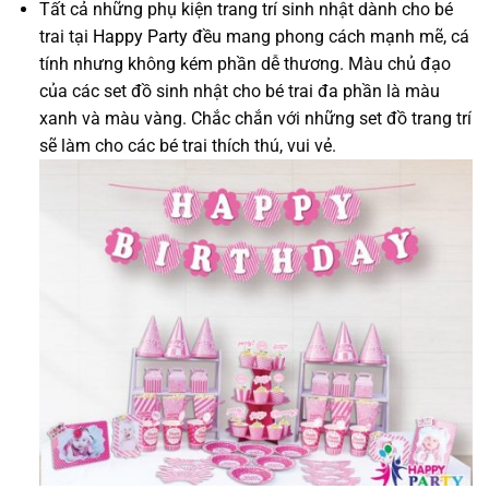
Tất cả những phụ kiện trang trí sinh nhật dành cho bé
trai tại
Happy Party
đều mang phong cách mạnh mẽ, cá
tính nhưng không kém phần dễ thương. Màu chủ đạo
của các set đồ sinh nhật cho bé trai đa phần là màu
xanh và màu vàng. Chắc chắn với những set đồ trang trí
sẽ làm cho các bé trai thích thú, vui vẻ.