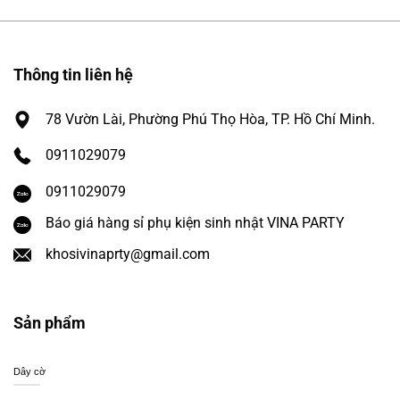
Thông tin liên hệ
78 Vườn Lài, Phường Phú Thọ Hòa, TP. Hồ Chí Minh.
0911029079
0911029079
Báo giá hàng sỉ phụ kiện sinh nhật VINA PARTY
khosivinaprty@gmail.com
Sản phẩm
Dây cờ