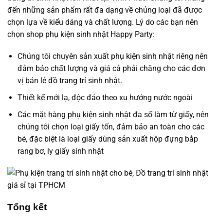
đến những sản phẩm rất đa dạng về chủng loại đã được
chọn lựa về kiểu dáng và chất lượng. Lý do các bạn nên
chọn shop
phụ kiện sinh nhật
Happy Party
:
Chúng tôi chuyên sản xuất
phụ kiện sinh nhật
riêng nên
đảm bảo chất lượng và giá cả phải chăng cho các đơn
vị bán lẻ
đồ trang trí sinh nhật
.
Thiết kế mới lạ, độc đáo theo xu hướng nước ngoài
Các mặt hàng
phụ kiện sinh nhật
đa số làm từ giấy, nên
chúng tôi chọn loại giấy tốn, đảm bảo an toàn cho các
bé, đặc biệt là loại giấy dùng sản xuất hộp đựng bắp
rang bơ, ly giấy sinh nhật
Tổng kết