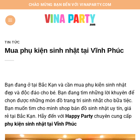
Chuyển
CHÀO MỪNG BẠN ĐẾN VỚI VINAPARTY.COM
đến
nội
dung
TIN TỨC
Mua phụ kiện sinh nhật tại Vĩnh Phúc
Bạn đang ở tại Bắc Kạn và cần mua phụ kiện sinh nhật
đẹp và độc đáo cho bé. Bạn đang tìm những lời khuyên để
chọn được những món đồ trang trí sinh nhật cho bữa tiệc.
Bạn muốn tìm cho mình shop bán đồ sinh nhật uy tín, giá
rẻ tại Bắc Kạn. Hãy đến với
Happy Party
chuyên cung cấp
phụ kiện sinh nhật tại Vĩnh Phúc