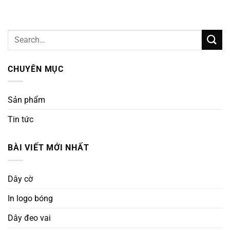
CHUYÊN MỤC
Sản phẩm
Tin tức
BÀI VIẾT MỚI NHẤT
Dây cờ
In logo bóng
Dây đeo vai