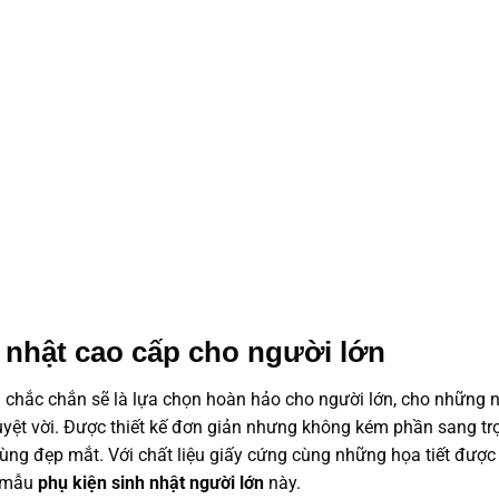
nhật cao cấp cho người lớn
n chắc chắn sẽ là lựa chọn hoàn hảo cho người lớn, cho những 
uyệt vời. Được thiết kế đơn giản nhưng không kém phần sang tr
ùng đẹp mắt. Với chất liệu giấy cứng cùng những họa tiết được
g mẫu
phụ kiện sinh nhật người lớn
này.