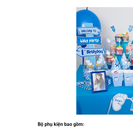
Bộ phụ kiện bao gồm: