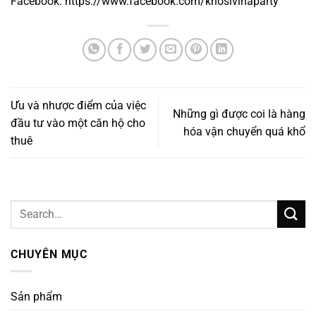
Facebook:
https://www.facebook.com/khosivinaparty
Ưu và nhược điểm của việc
Những gì được coi là hàng
đầu tư vào một căn hộ cho
hóa vận chuyển quá khổ
thuê
CHUYÊN MỤC
Sản phẩm