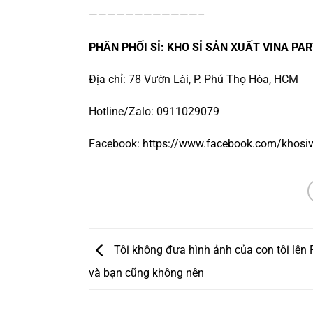
————————————–
PHÂN PHỐI SỈ: KHO SỈ SẢN XUẤT VINA PAR
Địa chỉ: 78 Vườn Lài, P. Phú Thọ Hòa, HCM
Hotline/Zalo: 0911029079
Facebook:
https://www.facebook.com/khosiv
Tôi không đưa hình ảnh của con tôi lên
và bạn cũng không nên