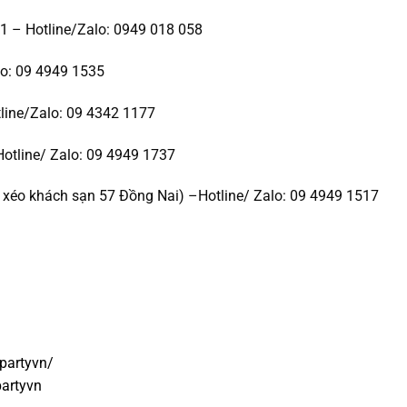
1 – Hotline/Zalo: 0949 018 058
lo: 09 4949 1535
line/Zalo: 09 4342 1177
Hotline/ Zalo: 09 4949 1737
xéo khách sạn 57 Đồng Nai) –Hotline/ Zalo: 09 4949 1517
partyvn/
artyvn