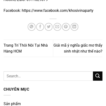
Facebook:
https://www.facebook.com/khosivinaparty
Trang Trí Thôi Nôi Tại Nhà
Giải mã ý nghĩa giấc mơ thấy
Hàng HCM
sinh nhật như thế nào?
CHUYÊN MỤC
Sản phẩm