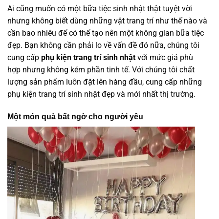
Ai cũng muốn có một bữa tiệc sinh nhật thật tuyệt vời
nhưng không biết dùng những vật trang trí như thế nào và
cần bao nhiêu để có thể tạo nên một không gian bữa tiệc
đẹp. Bạn không cần phải lo về vấn đề đó nữa, chúng tôi
cung cấp
phụ kiện trang trí sinh nhật
với mức giá phù
hợp nhưng không kém phần tinh tế. Với chúng tôi chất
lượng sản phẩm luôn đặt lên hàng đầu, cung cấp những
phụ kiện trang trí sinh nhật đẹp và mới nhất thị trường.
Một món quà bất ngờ cho người yêu