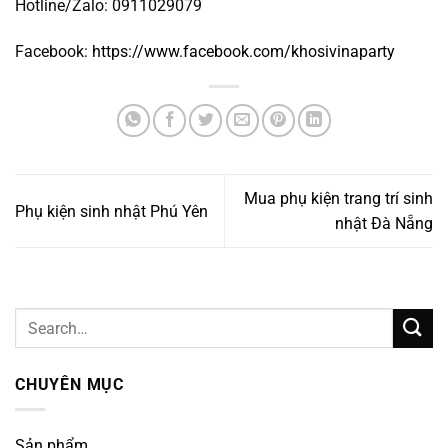
Hotline/Zalo: 0911029079
Facebook:
https://www.facebook.com/khosivinaparty
Mua phụ kiện trang trí sinh
Phụ kiện sinh nhật Phú Yên
nhật Đà Nẵng
CHUYÊN MỤC
Sản phẩm