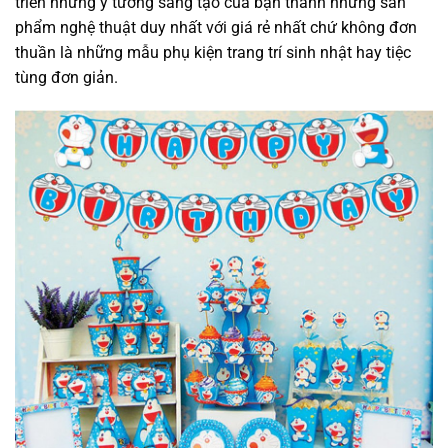
triển những ý tưởng sáng tạo của bạn thành những sản
phẩm nghệ thuật duy nhất với giá rẻ nhất chứ không đơn
thuần là những mẫu phụ kiện trang trí sinh nhật hay tiệc
tùng đơn giản.