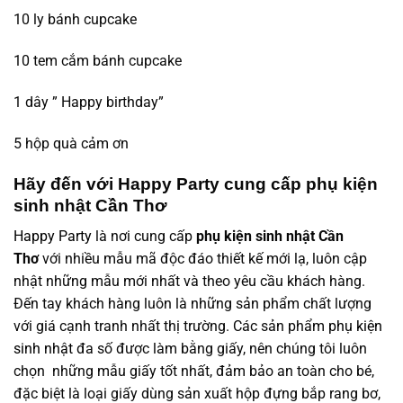
10 ly bánh cupcake
10 tem cắm bánh cupcake
1 dây ” Happy birthday”
5 hộp quà cảm ơn
Hãy đến với Happy Party cung cấp phụ kiện
sinh nhật Cần Thơ
Happy Party
là nơi cung cấp
phụ kiện sinh nhật Cần
Thơ
với nhiều mẫu mã độc đáo thiết kế mới lạ, luôn cập
nhật những mẫu mới nhất và theo yêu cầu khách hàng.
Đến tay khách hàng luôn là những sản phẩm chất lượng
với giá cạnh tranh nhất thị trường. Các sản phẩm
phụ kiện
sinh nhật
đa số được làm bằng giấy, nên chúng tôi luôn
chọn những mẫu giấy tốt nhất, đảm bảo an toàn cho bé,
đặc biệt là loại giấy dùng sản xuất hộp đựng bắp rang bơ,