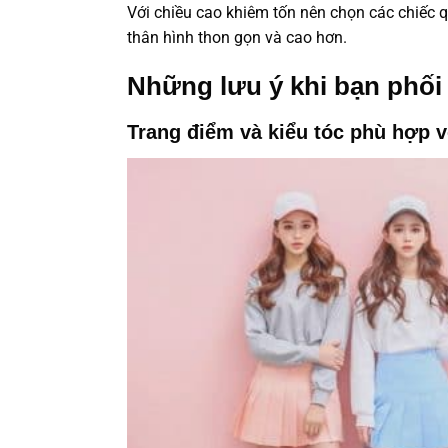
Với chiều cao khiêm tốn nên chọn các chiếc 
thân hình thon gọn và cao hơn.
Những lưu ý khi bạn phối
Trang điểm và kiểu tóc phù hợp v