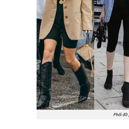
Phối đồ