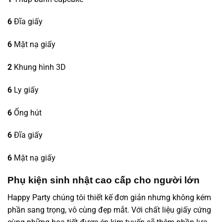
6
Đĩa giấy
6
Mặt nạ giấy
2
Khung hình 3D
6
Ly giấy
6
Ống hút
6
Đĩa giấy
6
Mặt nạ giấy
Phụ kiện sinh nhật cao cấp cho người lớn
Happy Party
chúng tôi thiết kế đơn giản nhưng không kém
phần sang trọng, vô cùng đẹp mắt. Với chất liệu giấy cứng