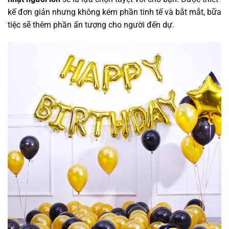
kế đơn giản nhưng không kém phần tinh tế và bắt mắt, bữa
tiệc sẽ thêm phần ấn tượng cho người đến dự.