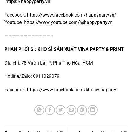
https://happyparty.vn
Facebook:
https://www.facebook.com/happypartyvn/
Youtube:
https://www.youtube.com/@happypartyvn
————————————–
PHÂN PHỐI SỈ: KHO SỈ SẢN XUẤT VINA PARTY & PRINT
Địa chỉ: 78 Vườn Lài, P. Phú Thọ Hòa, HCM
Hotline/Zalo: 0911029079
Facebook:
https://www.facebook.com/khosivinaparty