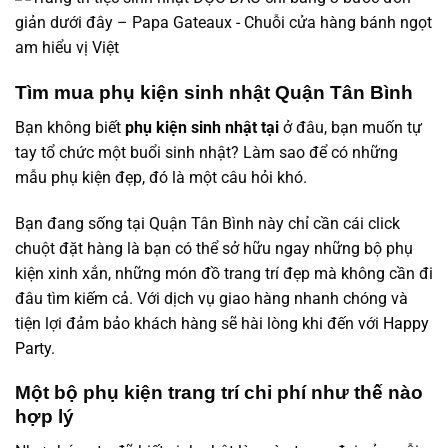
Tìm mua phụ kiện sinh nhật Quận Tân Bình
Bạn không biết
phụ kiện sinh nhật tại
ở đâu, bạn muốn tự
tay tổ chức một buổi sinh nhật? Làm sao để có những
mẫu phụ kiện đẹp, đó là một câu hỏi khó.
Bạn đang sống tại Quận Tân Bình này chỉ cần cái click
chuột đặt hàng là bạn có thể sở hữu ngay những bộ phụ
kiện xinh xắn, những món đồ trang trí đẹp mà không cần đi
đâu tìm kiếm cả. Với dịch vụ giao hàng nhanh chóng và
tiện lợi đảm bảo khách hàng sẽ hài lòng khi đến với
Happy
Party
.
Một bộ phụ kiện trang trí chi phí như thế nào
hợp lý