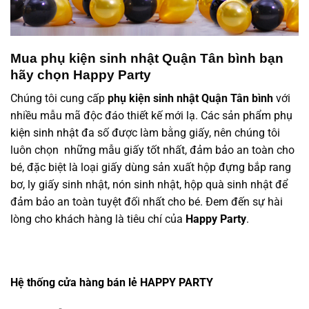
Mua phụ kiện sinh nhật Quận Tân bình bạn
hãy chọn Happy Party
Chúng tôi cung cấp
phụ kiện sinh nhật Quận Tân bình
với
nhiều mẫu mã độc đáo thiết kế mới lạ. Các sản phẩm
phụ
kiện sinh nhật
đa số được làm bằng giấy, nên chúng tôi
luôn chọn những mẫu giấy tốt nhất, đảm bảo an toàn cho
bé, đặc biệt là loại giấy dùng sản xuất hộp đựng bắp rang
bơ, ly giấy sinh nhật, nón sinh nhật, hộp quà sinh nhật để
đảm bảo an toàn tuyệt đối nhất cho bé. Đem đến sự hài
lòng cho khách hàng là tiêu chí của
Happy Party
.
Hệ thống cửa hàng bán lẻ HAPPY PARTY