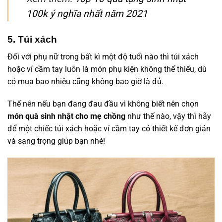
100k ý nghĩa nhất năm 2021
5. Túi xách
Đối với phụ nữ trong bất kì một độ tuổi nào thì túi xách
hoặc ví cầm tay luôn là món phụ kiện không thể thiếu, dù
có mua bao nhiêu cũng không bao giờ là đủ.
Thế nên nếu bạn đang đau đầu vì không biết nên chọn
món quà sinh nhật cho mẹ chồng
như thế nào, vậy thì hãy
để một chiếc túi xách hoặc ví cầm tay có thiết kế đơn giản
và sang trọng giúp bạn nhé!