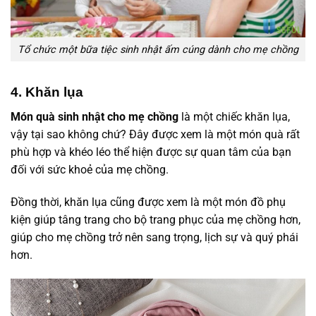
Tổ chức một bữa tiệc sinh nhật ấm cúng dành cho mẹ chồng
4. Khăn lụa
Món quà sinh nhật cho mẹ chồng
là một chiếc khăn lụa,
vậy tại sao không chứ? Đây được xem là một món quà rất
phù hợp và khéo léo thể hiện được sự quan tâm của bạn
đối với sức khoẻ của mẹ chồng.
Đồng thời, khăn lụa cũng được xem là một món đồ phụ
kiện giúp tâng trang cho bộ trang phục của mẹ chồng hơn,
giúp cho mẹ chồng trở nên sang trọng, lịch sự và quý phái
hơn.