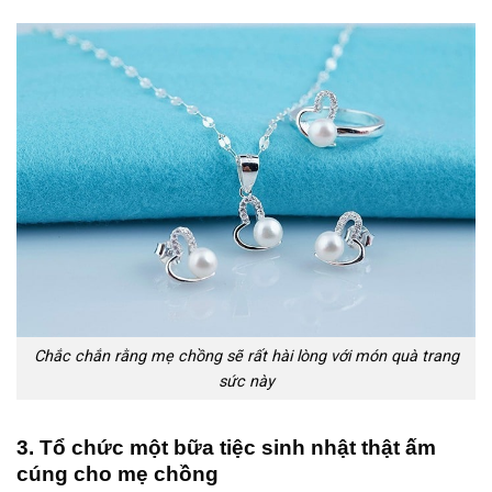
Chắc chắn rằng mẹ chồng sẽ rất hài lòng với món quà trang
sức này
3. Tổ chức một bữa tiệc sinh nhật thật ấm
cúng cho mẹ chồng