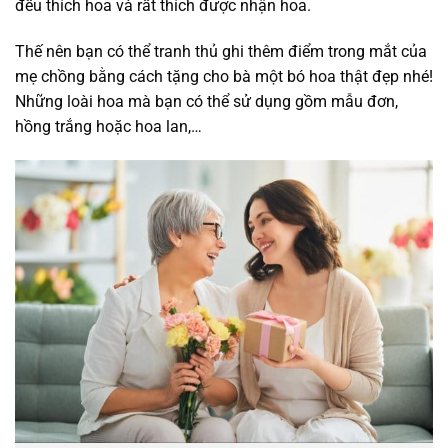
đều thích hoa và rất thích được nhận hoa.
Thế nên bạn có thể tranh thủ ghi thêm điểm trong mắt của
mẹ chồng bằng cách tặng cho bà một bó hoa thật đẹp nhé!
Những loài hoa mà bạn có thể sử dụng gồm mẫu đơn,
hồng trắng hoặc hoa lan,…