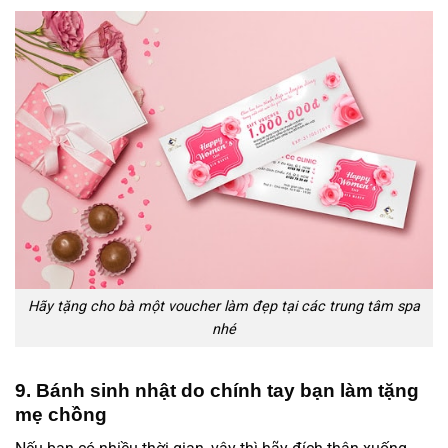
Hãy tặng cho bà một voucher làm đẹp tại các trung tâm spa
nhé
9. Bánh sinh nhật do chính tay bạn làm tặng
mẹ chồng