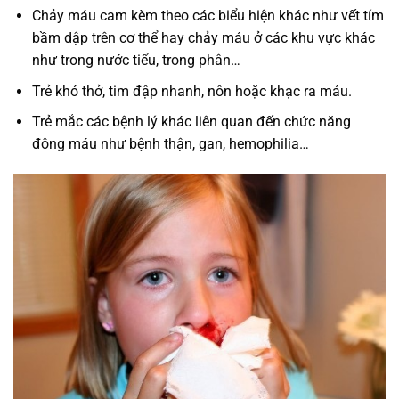
Chảy máu cam kèm theo các biểu hiện khác như vết tím
bầm dập trên cơ thể hay chảy máu ở các khu vực khác
như trong nước tiểu, trong phân…
Trẻ khó thở, tim đập nhanh, nôn hoặc khạc ra máu.
Trẻ mắc các bệnh lý khác liên quan đến chức năng
đông máu như bệnh thận, gan, hemophilia…