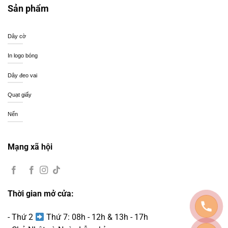
Sản phẩm
Dây cờ
In logo bóng
Dây đeo vai
Quạt giấy
Nến
Mạng xã hội
Thời gian mở cửa:
- Thứ 2
Thứ 7: 08h - 12h & 13h - 17h