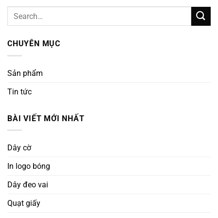
CHUYÊN MỤC
Sản phẩm
Tin tức
BÀI VIẾT MỚI NHẤT
Dây cờ
In logo bóng
Dây đeo vai
Quạt giấy