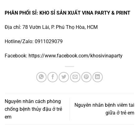
PHÂN PHỐI SỈ: KHO SỈ SẢN XUẤT VINA PARTY & PRINT
Địa chỉ: 78 Vườn Lài, P. Phú Thọ Hòa, HCM
Hotline/Zalo: 0911029079
Facebook:
https://www.facebook.com/khosivinaparty
Nguyên nhân cách phòng
Nguyên nhân bệnh viêm tai
chống bệnh thủy đậu ở trẻ
giữa ở trẻ em
em