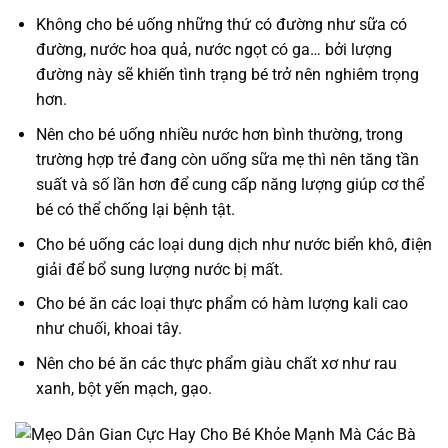
Không cho bé uống những thứ có đường như sữa có
đường, nước hoa quả, nước ngọt có ga… bởi lượng
đường này sẽ khiến tình trạng bé trở nên nghiêm trọng
hơn.
Nên cho bé uống nhiều nước hơn bình thường, trong
trường hợp trẻ đang còn uống sữa mẹ thì nên tăng tần
suất và số lần hơn để cung cấp năng lượng giúp cơ thể
bé có thể chống lại bệnh tật.
Cho bé uống các loại dung dịch như nước biển khô, điện
giải để bổ sung lượng nước bị mất.
Cho bé ăn các loại thực phẩm có hàm lượng kali cao
như chuối, khoai tây.
Nên cho bé ăn các thực phẩm giàu chất xơ như rau
xanh, bột yến mạch, gạo.