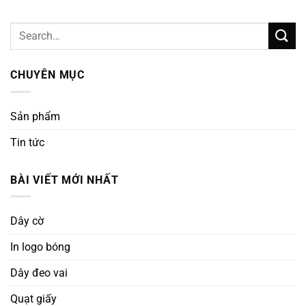
CHUYÊN MỤC
Sản phẩm
Tin tức
BÀI VIẾT MỚI NHẤT
Dây cờ
In logo bóng
Dây đeo vai
Quạt giấy