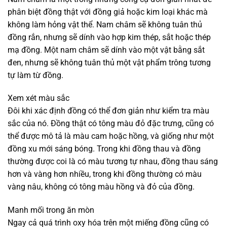
phân biệt đồng thật với đồng giả hoặc kim loại khác mà
không làm hỏng vật thể. Nam châm sẽ không tuân thủ
đồng rắn, nhưng sẽ dính vào hợp kim thép, sắt hoặc thép
mạ đồng. Một nam châm sẽ dính vào một vật bằng sắt
đen, nhưng sẽ không tuân thủ một vật phẩm trông tương
tự làm từ đồng.
Xem xét màu sắc
Đôi khi xác định đồng có thể đơn giản như kiểm tra màu
sắc của nó. Đồng thật có tông màu đỏ đặc trưng, ​​cũng có
thể được mô tả là màu cam hoặc hồng, và giống như một
đồng xu mới sáng bóng. Trong khi đồng thau và đồng
thường được coi là có màu tương tự nhau, đồng thau sáng
hơn và vàng hơn nhiều, trong khi đồng thường có màu
vàng nâu, không có tông màu hồng và đỏ của đồng.
Manh mối trong ăn mòn
Ngay cả quá trình oxy hóa trên một miếng đồng cũng có