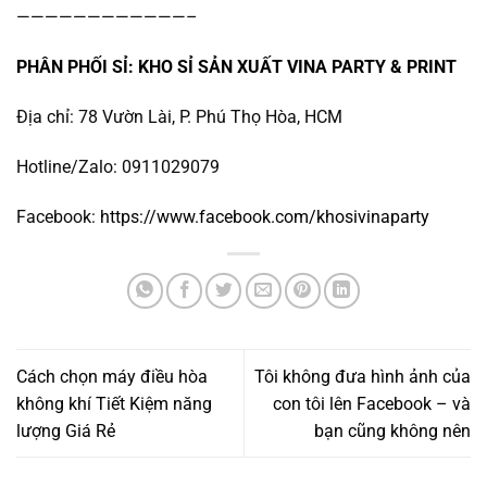
————————————–
PHÂN PHỐI SỈ: KHO SỈ SẢN XUẤT VINA PARTY & PRINT
Địa chỉ: 78 Vườn Lài, P. Phú Thọ Hòa, HCM
Hotline/Zalo: 0911029079
Facebook:
https://www.facebook.com/khosivinaparty
Cách chọn máy điều hòa
Tôi không đưa hình ảnh của
không khí Tiết Kiệm năng
con tôi lên Facebook – và
lượng Giá Rẻ
bạn cũng không nên