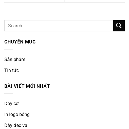
CHUYÊN MỤC
Sản phẩm
Tin tức
BÀI VIẾT MỚI NHẤT
Dây cờ
In logo bóng
Dây đeo vai