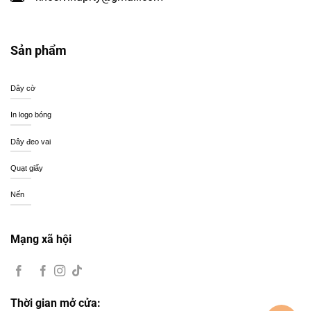
Sản phẩm
Dây cờ
In logo bóng
Dây đeo vai
Quạt giấy
Nến
Mạng xã hội
Thời gian mở cửa: